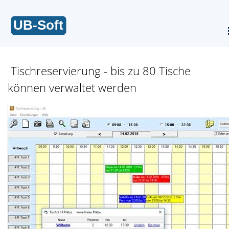
Tischreservierung - bis zu 80 Tische
können verwaltet werden