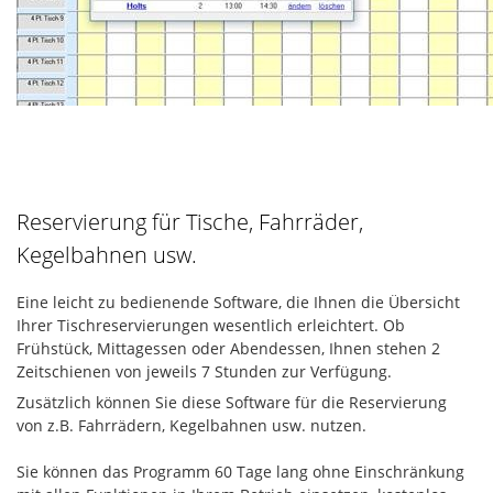
Reservierung für Tische, Fahrräder,
Kegelbahnen usw.
Eine leicht zu bedienende Software, die Ihnen die Übersicht
Ihrer Tischreservierungen wesentlich erleichtert. Ob
Frühstück, Mittagessen oder Abendessen, Ihnen stehen 2
Zeitschienen von jeweils 7 Stunden zur Verfügung.
Zusätzlich können Sie diese Software für die Reservierung
von z.B. Fahrrädern, Kegelbahnen usw. nutzen.
Sie können das Programm 60 Tage lang ohne Einschränkung