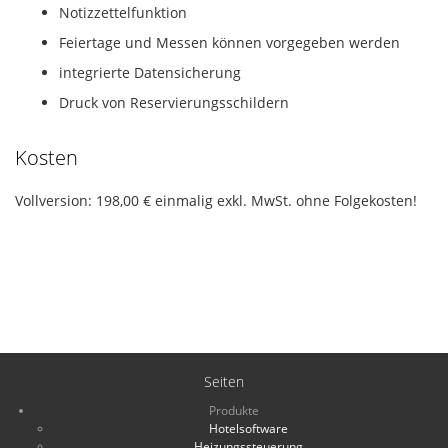
Notizzettelfunktion
Feiertage und Messen können vorgegeben werden
integrierte Datensicherung
Druck von Reservierungsschildern
Kosten
Vollversion: 198,00 € einmalig exkl. MwSt.
ohne Folgekosten!
Seiten
Produkte
Hotelsoftware
Heizungssteuerung