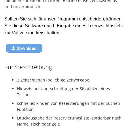
mit allen Funktionen in Ihrem Betrieb einsetzen, kostenlos
und unverbindlich.
Sollten Sie sich für unser Programm entscheiden, können
Sie diese Software durch Eingabe eines Lizenzschlüssels
zur Vollversion freischalten.
Download
Kurzbeschreibung
2 Zeitschienen (beliebige Zeitvorgabe)
Hinweis bei Überschreitung der Sitzplätze eines
Tisches
schnelles Finden von Reservierungen mit der Suchen-
Funktion
Druckausgabe der Reservierungsliste (sortierbar nach
Name, Tisch oder Zeit)