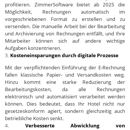
profitieren.
ZimmerSoftware
bietet ab 2025 die
Möglichkeit, Rechnungen automatisch im
vorgeschriebenen Format zu erstellen und zu
versenden. Die manuelle Arbeit bei der Bearbeitung
und Archivierung von Rechnungen entfällt, und Ihre
Mitarbeiter können sich auf andere wichtige
Aufgaben konzentrieren.
3.
Kosteneinsparungen durch digitale Prozesse
Mit der verpflichtenden Einführung der E-Rechnung
fallen klassische Papier- und Versandkosten weg.
Hinzu kommt eine starke Reduzierung der
Bearbeitungskosten, da alle Rechnungen
elektronisch und automatisiert verarbeitet werden
können. Dies bedeutet, dass Ihr Hotel nicht nur
gesetzeskonform agiert, sondern gleichzeitig auch
betriebliche Kosten senkt.
4.
Verbesserte Abwicklung von