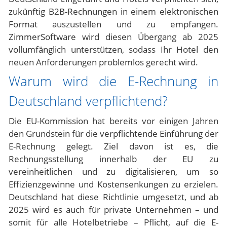
zukünftig B2B-Rechnungen in einem elektronischen
Format auszustellen und zu empfangen.
ZimmerSoftware
wird diesen Übergang ab 2025
vollumfänglich unterstützen, sodass Ihr Hotel den
neuen Anforderungen problemlos gerecht wird.
Warum wird die E-Rechnung in
Deutschland verpflichtend?
Die EU-Kommission hat bereits vor einigen Jahren
den Grundstein für die verpflichtende Einführung der
E-Rechnung gelegt. Ziel davon ist es, die
Rechnungsstellung innerhalb der EU zu
vereinheitlichen und zu digitalisieren, um so
Effizienzgewinne und Kostensenkungen zu erzielen.
Deutschland hat diese Richtlinie umgesetzt, und ab
2025 wird es auch für private Unternehmen – und
somit für alle Hotelbetriebe – Pflicht, auf die E-