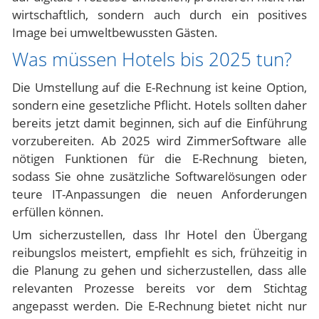
wirtschaftlich, sondern auch durch ein positives
Image bei umweltbewussten Gästen.
Was müssen Hotels bis 2025 tun?
Die Umstellung auf die E-Rechnung ist keine Option,
sondern eine gesetzliche Pflicht. Hotels sollten daher
bereits jetzt damit beginnen, sich auf die Einführung
vorzubereiten. Ab 2025 wird
ZimmerSoftware
alle
nötigen Funktionen für die E-Rechnung bieten,
sodass Sie ohne zusätzliche Softwarelösungen oder
teure IT-Anpassungen die neuen Anforderungen
erfüllen können.
Um sicherzustellen, dass Ihr Hotel den Übergang
reibungslos meistert, empfiehlt es sich, frühzeitig in
die Planung zu gehen und sicherzustellen, dass alle
relevanten Prozesse bereits vor dem Stichtag
angepasst werden. Die E-Rechnung bietet nicht nur