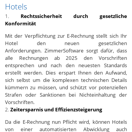
Hotels
1.
Rechtssicherheit durch gesetzliche
Konformität
Mit der Verpflichtung zur E-Rechnung stellt sich Ihr
Hotel den neuen gesetzlichen
Anforderungen.
ZimmerSoftware
sorgt dafür, dass
alle Rechnungen ab 2025 den Vorschriften
entsprechen und nach den neuesten Standards
erstellt werden. Dies erspart Ihnen den Aufwand,
sich selbst um die komplexen technischen Details
kümmern zu müssen, und schützt vor potenziellen
Strafen oder Sanktionen bei Nichteinhaltung der
Vorschriften.
2.
Zeitersparnis und Effizienzsteigerung
Da die E-Rechnung nun Pflicht wird, können Hotels
von einer automatisierten Abwicklung auch