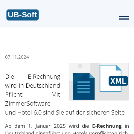
07.11.2024
Die E-Rechnung
wird in Deutschland
Pflicht: Mit
ZimmerSoftware
und Hotel 6.0 sind Sie auf der sicheren Seite
Ab dem 1. Januar 2025 wird die
E-Rechnung
in
Deutschland eingeführt und Hotels verpflichten sich,