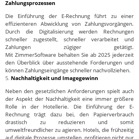
Zahlungsprozessen
Die Einführung der E-Rechnung führt zu einer
effizienteren Abwicklung von Zahlungsvorgängen.
Durch die Digitalisierung werden Rechnungen
schneller zugestellt, schneller verarbeitet und
Zahlungen zügiger getätigt.
Mit
ZimmerSoftware
behalten Sie ab 2025 jederzeit
den Überblick über ausstehende Forderungen und
können Zahlungseingänge schneller nachvollziehen.
5.
Nachhaltigkeit und Imagegewinn
Neben den gesetzlichen Anforderungen spielt auch
der Aspekt der Nachhaltigkeit eine immer größere
Rolle in der Hotellerie. Die Einführung der E-
Rechnung trägt dazu bei, den Papierverbrauch
drastisch zu reduzieren und somit
umweltfreundlicher zu agieren. Hotels, die frühzeitig
auf digitale Prozesse umstellen, profitieren nicht nur