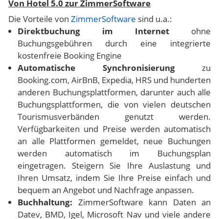
Von Hotel 5.0 zur ZimmerSoftware
Die Vorteile von
ZimmerSoftware
sind u.a.:
Direktbuchung im Internet
ohne
Buchungsgebühren durch eine integrierte
kostenfreie Booking Engine
Automatische Synchronisierung
zu
Booking.com, AirBnB, Expedia, HRS und hunderten
anderen Buchungsplattformen, darunter auch alle
Buchungsplattformen, die von vielen deutschen
Tourismusverbänden genutzt werden.
Verfügbarkeiten und Preise werden automatisch
an alle Plattformen gemeldet, neue Buchungen
werden automatisch im Buchungsplan
eingetragen. Steigern Sie Ihre Auslastung und
Ihren Umsatz, indem Sie Ihre Preise einfach und
bequem an Angebot und Nachfrage anpassen.
Buchhaltung:
ZimmerSoftware kann Daten an
Datev, BMD, Igel, Microsoft Nav und viele andere