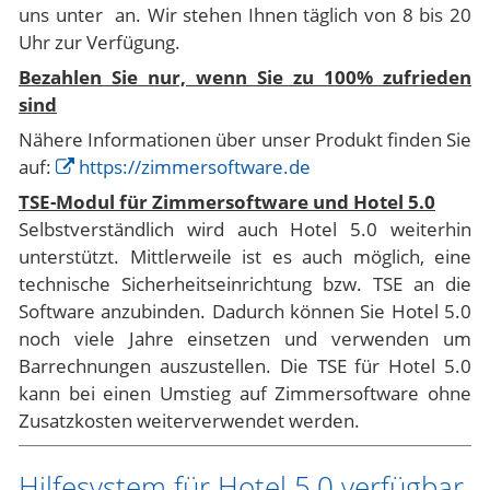
uns unter
an. Wir stehen Ihnen täglich von 8 bis 20
Uhr zur Verfügung.
Bezahlen Sie nur, wenn Sie zu 100% zufrieden
sind
Nähere Informationen über unser Produkt finden Sie
auf:
https://zimmersoftware.de
TSE-Modul für Zimmersoftware und Hotel 5.0
Selbstverständlich wird auch Hotel 5.0 weiterhin
unterstützt. Mittlerweile ist es auch möglich, eine
technische Sicherheitseinrichtung bzw. TSE an die
Software anzubinden. Dadurch können Sie Hotel 5.0
noch viele Jahre einsetzen und verwenden um
Barrechnungen auszustellen. Die TSE für Hotel 5.0
kann bei einen Umstieg auf Zimmersoftware ohne
Zusatzkosten weiterverwendet werden.
Hilfesystem für Hotel 5.0 verfügbar