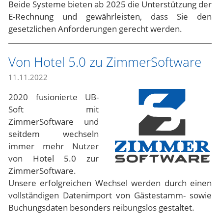
Beide Systeme bieten ab 2025 die Unterstützung der
E-Rechnung und gewährleisten, dass Sie den
gesetzlichen Anforderungen gerecht werden.
Von Hotel 5.0 zu ZimmerSoftware
11.11.2022
2020 fusionierte UB-
Soft mit
ZimmerSoftware und
seitdem wechseln
immer mehr Nutzer
von Hotel 5.0 zur
ZimmerSoftware.
Unsere erfolgreichen Wechsel werden durch einen
vollständigen Datenimport von Gästestamm- sowie
Buchungsdaten besonders reibungslos gestaltet.