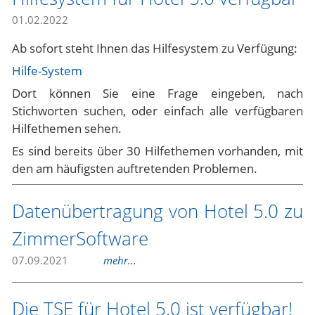
01.02.2022
Ab sofort steht Ihnen das Hilfesystem zu Verfügung:
Hilfe-System
Dort können Sie eine Frage eingeben, nach
Stichworten suchen, oder einfach alle verfügbaren
Hilfethemen sehen.
Es sind bereits über 30 Hilfethemen vorhanden, mit
den am häufigsten auftretenden Problemen.
Datenübertragung von Hotel 5.0 zu
ZimmerSoftware
07.09.2021
mehr...
Die TSE für Hotel 5.0 ist verfügbar!