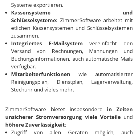
Systeme exportieren.
Kassensysteme und
Schlüsselsysteme:
ZimmerSoftware arbeitet mit
etlichen Kassensystemen und Schlüsselsystemen
zusammen.
Integriertes E-Mailsystem
vereinfacht den
Versand von Rechnungen, Mahnungen und
Buchungsinformationen, auch automatische Mails
verfügbar.
Mitarbeiterfunktionen
wie automatisierter
Reinigungsplan, Dienstplan, Lagerverwaltung,
Stechuhr und vieles mehr.
ZimmerSoftware bietet insbesondere
in Zeiten
unsicherer Stromversorgung
viele Vorteile
und
höhere Zuverlässigkeit
:
Zugriff von allen Geräten möglich, auch