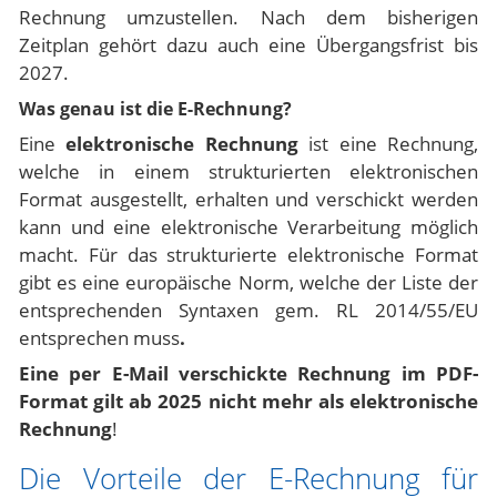
Rechnung umzustellen. Nach dem bisherigen
Zeitplan gehört dazu auch eine Übergangsfrist bis
2027.
Was genau ist die E-Rechnung?
Eine
elektronische Rechnung
ist eine Rechnung,
welche in einem strukturierten elektronischen
Format ausgestellt, erhalten und verschickt werden
kann und eine elektronische Verarbeitung möglich
macht. Für das strukturierte elektronische Format
gibt es eine europäische Norm, welche der Liste der
entsprechenden Syntaxen gem. RL 2014/55/EU
entsprechen muss
.
Eine per E-Mail verschickte Rechnung im PDF-
Format gilt ab 2025 nicht mehr als elektronische
Rechnung
!
Die Vorteile der E-Rechnung für