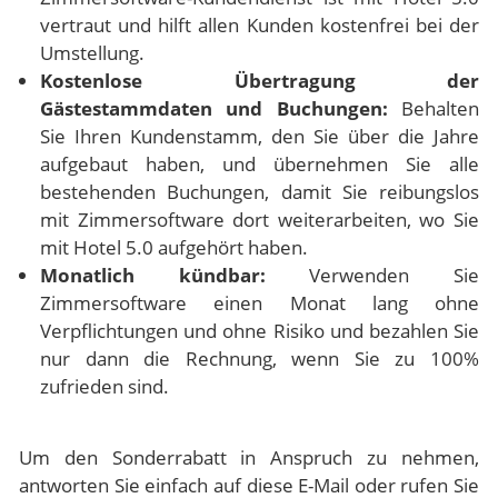
vertraut und hilft allen Kunden kostenfrei bei der
Umstellung.
Kostenlose Übertragung der
Gästestammdaten und Buchungen:
Behalten
Sie Ihren Kundenstamm, den Sie über die Jahre
aufgebaut haben, und übernehmen Sie alle
bestehenden Buchungen, damit Sie reibungslos
mit Zimmersoftware dort weiterarbeiten, wo Sie
mit Hotel 5.0 aufgehört haben.
Monatlich kündbar:
Verwenden Sie
Zimmersoftware einen Monat lang ohne
Verpflichtungen und ohne Risiko und bezahlen Sie
nur dann die Rechnung, wenn Sie zu 100%
zufrieden sind.
Um den Sonderrabatt in Anspruch zu nehmen,
antworten Sie einfach auf diese E-Mail oder rufen Sie